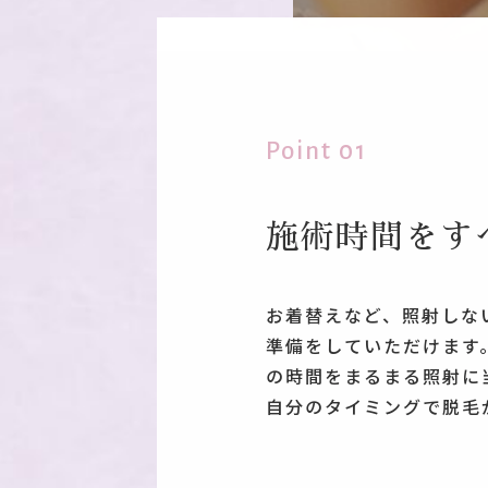
Point 01
施術時間をす
お着替えなど、照射しな
準備をしていただけます
の時間をまるまる照射に
自分のタイミングで脱毛