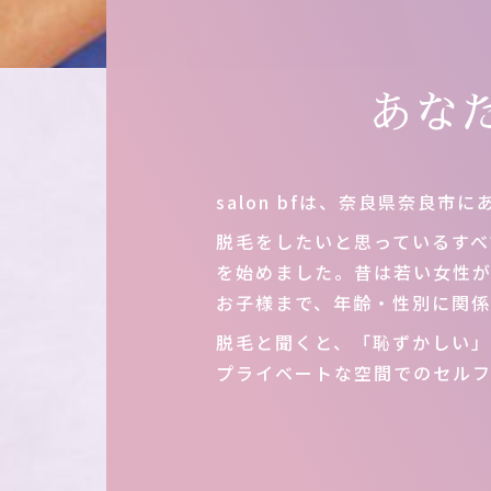
あな
salon bfは、奈良県奈良市
脱毛をしたいと思っているすべ
を始めました。昔は若い女性
お子様まで、年齢・性別に関係
脱毛と聞くと、「恥ずかしい
プライベートな空間でのセル