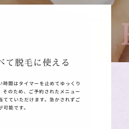
べて脱毛に使える
い時間はタイマーを止めてゆっくり
。そのため、ご予約されたメニュー
当てていただけます。急かされずご
が可能です。