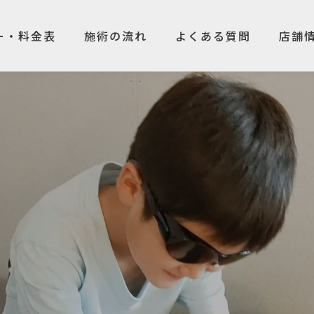
ー・料金表
施術の流れ
よくある質問
店舗
ー・料金表
施術の流れ
よくある質問
店舗