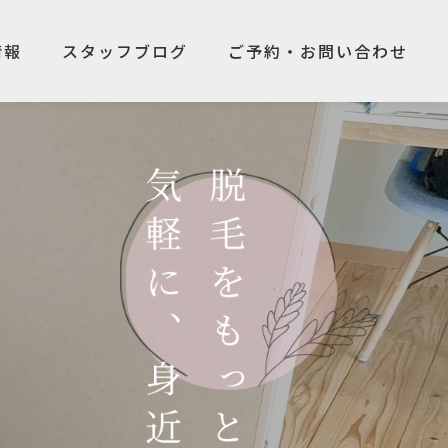
情報
スタッフブログ
ご予約・お問い合わせ
情報
スタッフブログ
ご予約・お問い合わせ