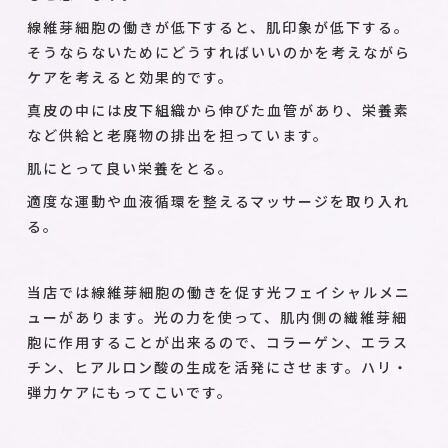
線維芽細胞の働きが低下すると、肌印象が低下する。
そうならないためにどうすればいいのかを考えながら
ケアを考えると効果的です。
真皮の中には皮下組織から伸びた血管があり、栄養素
など供給と老廃物の排出を担っています。
肌にとって良い栄養をとる。
適度な運動や血液循環を整えるマッサージを取り入れ
る。
当店では線維芽細胞の働きを促す光フェイシャルメニ
ューがあります。光の力を使って、肌内側の繊維芽細
胞に作用することが出来るので、コラーゲン、エラス
チン、ヒアルロン酸の生成を活発にさせます。ハリ・
弾力ケアにもってこいです。