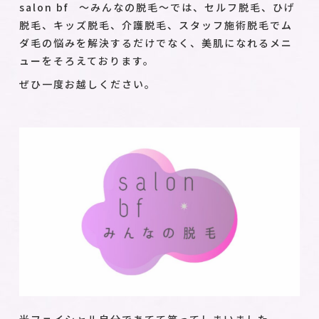
salon bf ～みんなの脱毛～では、セルフ脱毛、ひげ
脱毛、キッズ脱毛、介護脱毛、スタッフ施術脱毛でム
ダ毛の悩みを解決するだけでなく、美肌になれるメニ
ューをそろえております。
ぜひ一度お越しください。
光フェイシャル自分であてて笑ってしまいました