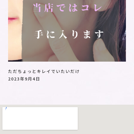
ただちょっとキレイでいたいだけ
2023年9月4日