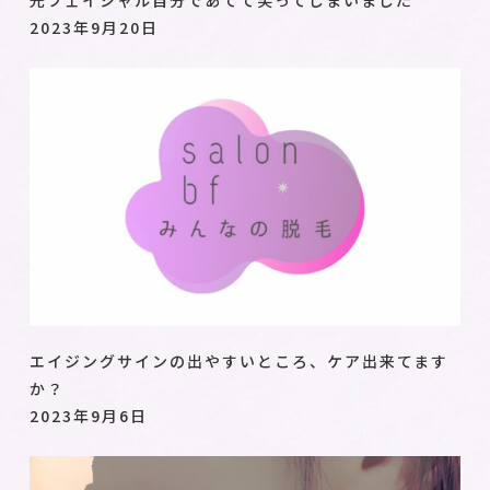
2023年9月20日
エイジングサインの出やすいところ、ケア出来てます
か？
2023年9月6日