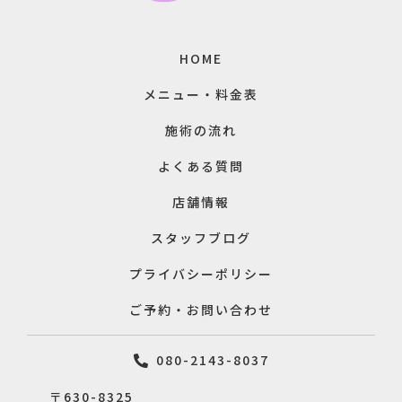
HOME
メニュー・料金表
施術の流れ
よくある質問
店舗情報
スタッフブログ
プライバシーポリシー
ご予約・お問い合わせ
080-2143-8037
〒630-8325