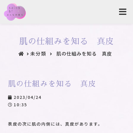
肌の仕組みを知る 真皮
未分類
肌の仕組みを知る 真皮
肌の仕組みを知る 真皮
2023/04/24
10:35
表皮の次に肌の内側には、真皮があります。