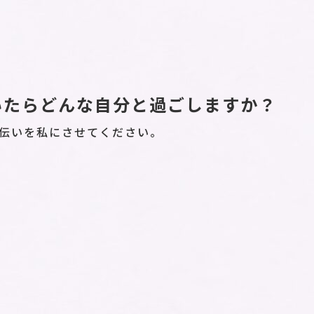
いたらどんな自分と過ごしますか？
伝いを私にさせてください。