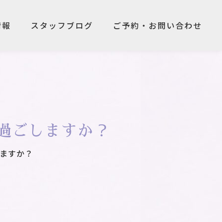
情報
スタッフブログ
ご予約・お問い合わせ
情報
スタッフブログ
ご予約・お問い合わせ
過ごしますか？
ますか？