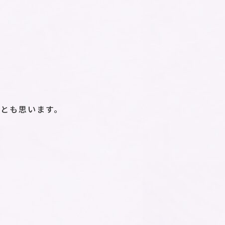
とも思います。