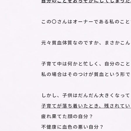
自分のことをおろそかにしてしまった
この〇さんはオーナーである私のこと
元々貧血体質なのですか、まさかこん
子育て中は何かと忙しく、自分のこと
私の場合はそのつけが貧血という形で
しかし、子供はだんだん大きくなって
子育てが落ち着いたとき、残されてい
疲れ果てた顔の自分？
不健康に血色の悪い自分？