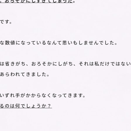
。おろそかにしすぎてしまった
。
です。
な数値になっているなんて思いもしませんでした。
は省きがち、おろそかにしがち、それは私だけではない
あらわれてきました。
いずれ手がかからなくなってきます。
るのは何でしょうか？