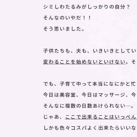
シミしわたるみがしっかりの自分？
そんなのいやだ！！
そう思いました。
子供たちも、夫も、いきいきとしてい
変わることを始めないといけない
。そ
でも、子育て中って本当になにかと忙
今日は美容室、今日はマッサージ、今
そんなに複数の日数あけられない…。
じゃあ、
ここで出来ることはいっぺん
しかも色々コスパよく出来たらいいな