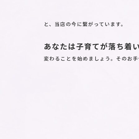
と、当店の今に繋がっています。
あなたは子育てが落ち着
変わることを始めましょう。そのお手