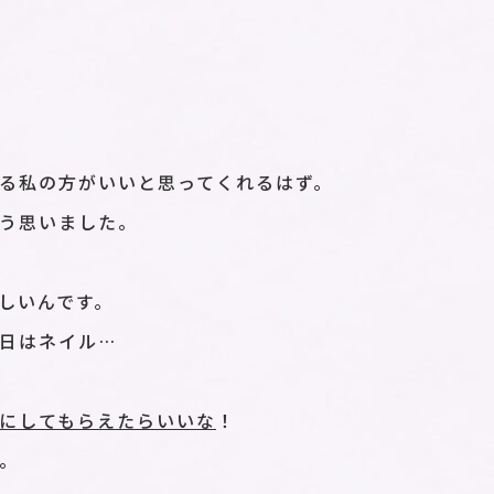
る私の方がいいと思ってくれるはず。
う思いました。
しいんです。
日はネイル…
にしてもらえたらいいな
！
。