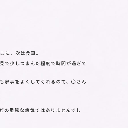
そこに、次は食事。
見で少しつまんだ程度で時間が過ぎて
も家事をよくしてくれるのて、〇さん
どの重篤な病気ではありませんでし