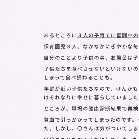
あるところに
３人の子育てに奮闘中の
保育園児３人、なかなかにぎやかな毎
自分のことより子供の事、お風呂は子
子供たちを食べさせないといけないの
しまって食べ損ねることも。
年齢が近い子供たちなので、けんかも
はそれなりに幸せに暮らしていました
ところが、職場の
健康診断結果で再検
貧血で引っかかってしまったのです。
た。しかし、〇さんは気がついてしま