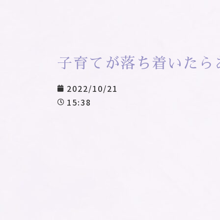
子育てが落ち着いたら
2022/10/21
15:38