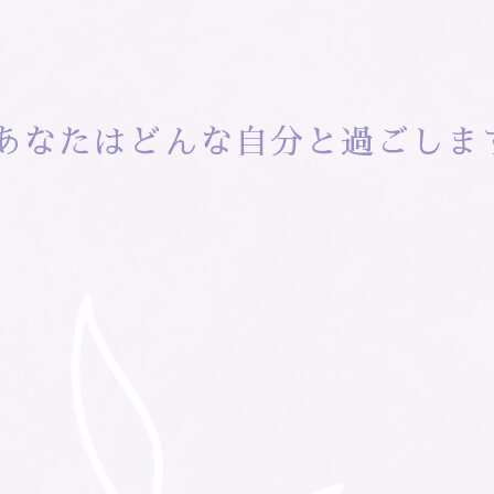
あなたはどんな自分と過ごしま