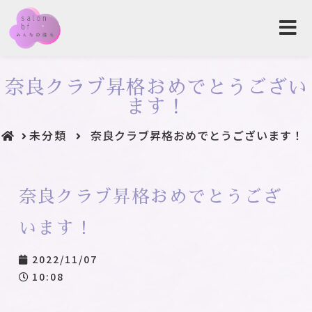
奈良クラブ昇格おめでとうござい
ます！
未分類
奈良クラブ昇格おめでとうございます！
奈良クラブ昇格おめでとうござ
います！
2022/11/07
10:08