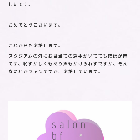
しいです。
おめでとうございます。
これからも応援します。
スタジアムの外にお目当ての選手がいてても確信が持
てず、恥ずかしくもあり声もかけられずですが、そん
なにわかファンですが、応援しています。