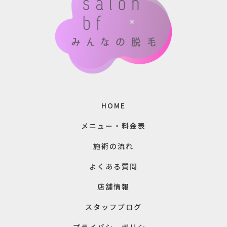
HOME
メニュー・料金表
施術の流れ
よくある質問
店舗情報
スタッフブログ