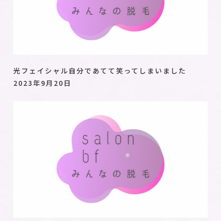
光フェイシャル自分であてて笑ってしまいました
2023年9月20日