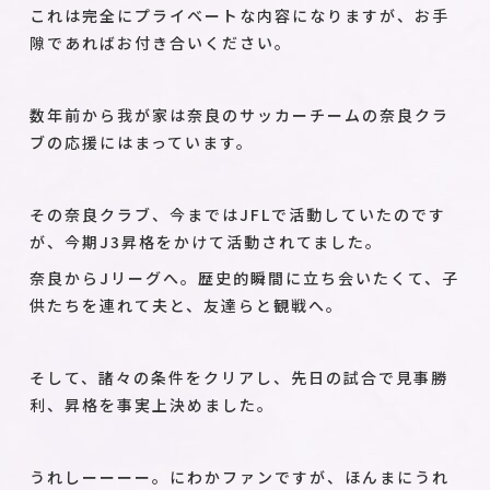
これは完全にプライベートな内容になりますが、お手
隙であればお付き合いください。
数年前から我が家は奈良のサッカーチームの奈良クラ
ブの応援にはまっています。
その奈良クラブ、今まではJFLで活動していたのです
が、今期J3昇格をかけて活動されてました。
奈良からJリーグへ。歴史的瞬間に立ち会いたくて、子
供たちを連れて夫と、友達らと観戦へ。
そして、諸々の条件をクリアし、先日の試合で見事勝
利、昇格を事実上決めました。
うれしーーーー。にわかファンですが、ほんまにうれ