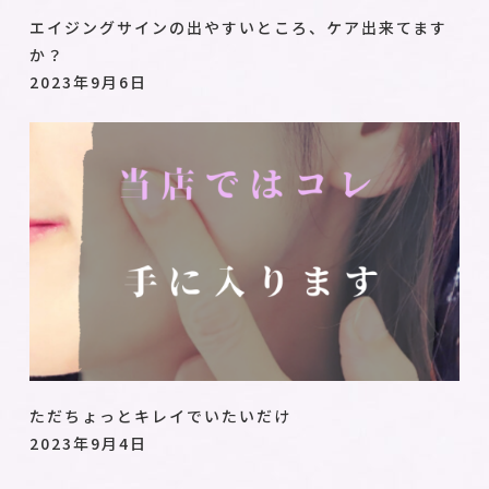
エイジングサインの出やすいところ、ケア出来てます
か？
2023年9月6日
ただちょっとキレイでいたいだけ
2023年9月4日