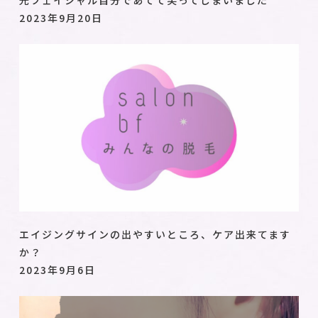
2023年9月20日
エイジングサインの出やすいところ、ケア出来てます
か？
2023年9月6日