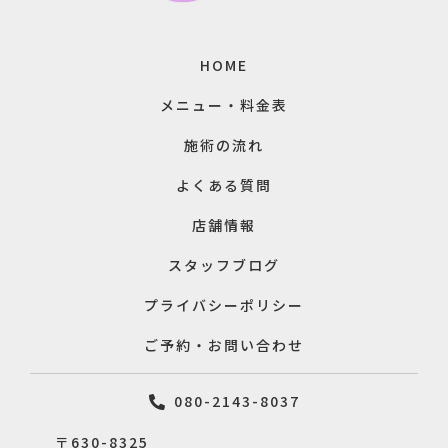
HOME
メニュー・料金表
施術の流れ
よくある質問
店舗情報
スタッフブログ
プライバシーポリシー
ご予約・お問い合わせ
080-2143-8037
〒630-8325