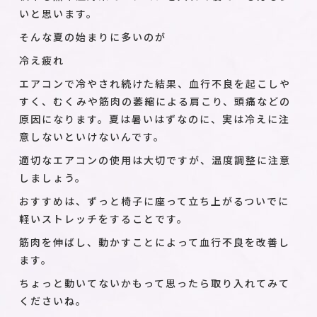
いと思います。
そんな夏の始まりに多いのが
冷え疲れ
エアコンで冷やされ続けた結果、血行不良を起こしや
すく、むくみや筋肉の萎縮による肩こり、頭痛などの
原因になります。夏は暑いはずなのに、実は冷えに注
意しないといけないんです。
適切なエアコンの使用は大切ですが、温度調整に注意
しましょう。
おすすめは、ずっと椅子に座って立ち上がるついでに
軽いストレッチをすることです。
筋肉を伸ばし、動かすことによって血行不良を改善し
ます。
ちょっと動いてないかもって思ったら取り入れてみて
くださいね。