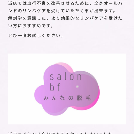
当店では血行不良を改善させるために、全身オールハ
ンドのリンパケアを受けていただく事が出来ます。
解剖学を意識した、より効果的なリンパケアを受けた
い方におすすめです。
ぜひ一度お試しください。
光フェイシャル自分であてて笑ってしまいました