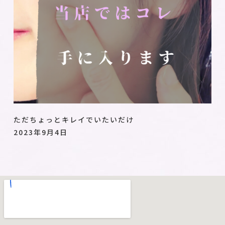
ただちょっとキレイでいたいだけ
2023年9月4日