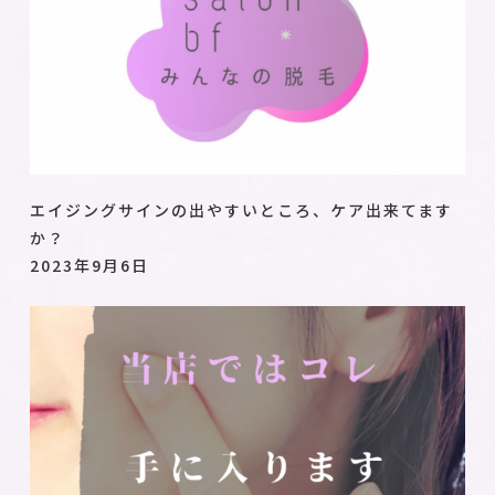
エイジングサインの出やすいところ、ケア出来てます
か？
2023年9月6日