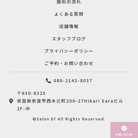
施術の流れ
よくある質問
店舗情報
スタッフブログ
プライバシーポリシー
ご予約・お問い合わせ
080-2143-8037
〒630-8325
奈良県奈良市西木辻町200-27Hikari Saraビル
2F-中
©Salon bf All Rights Reserved.