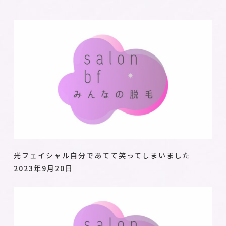
光フェイシャル自分であてて笑ってしまいました
2023年9月20日