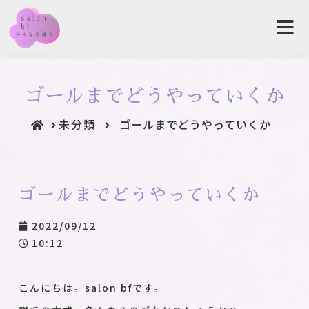
ゴールまでどうやっていくか
未分類
ゴールまでどうやっていくか
ゴールまでどうやっていくか
2022/09/12
10:12
こんにちは。salon bfです。