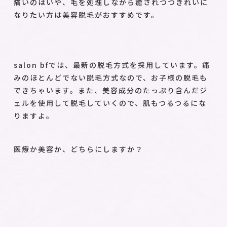
痛いのはいや、毛を処理しながら癒されつつきれいに
なりたい方は美容脱毛がおすすめです。
salon bfでは、最新の脱毛方式を採用しています。痛
みのほとんどでない脱毛方式なので、お子様の脱毛も
できちゃいます。また、美容成分のたっぷり含んだジ
ェルを使用して脱毛していくので、肌もつるつるにな
りますよ。
医療か美容か、どちらにしますか？