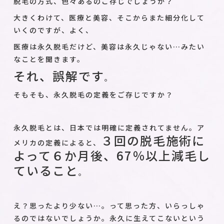
脱毛の方式、色々あるのご存じでしょうか？
大きくわけて、医療と美容、そこからまた細分化して
いくのですが、よく、
医療は永久脱毛だけど、美容は永久じゃない…みたい
なことを聞きます。
それ、誤解です
。
そもそも、永久脱毛の定義をご存じですか？
永久脱毛とは、日本では明確に定義されてません。ア
３回の脱毛施術に
メリカの定義によると、
よって６か月後、67％以上減毛し
ていること
。
え？思ったより少ない…。って思った方、いらっしゃ
るのではないでしょうか。永久に生えてこないという