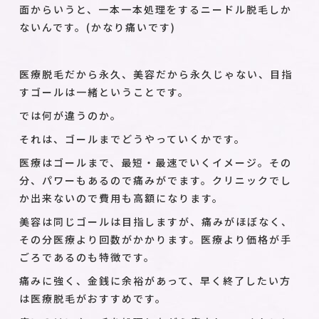
面からいうと、一本一本処理をするニードル脱毛しか
ないんです。(かなり痛いです)
医療脱毛だから永久、美容だから永久じゃない、目指
すゴールは一緒ということです。
では何が違うのか。
それは、ゴールまでどうやっていくかです。
医療はゴールまで、最短・最速でいくイメージ。その
分、パワーもあるので痛みがでます。クリニックでし
か出来ないので費用も高額になります。
美容は同じゴールは目指しますが、痛みがほぼなく、
その分医療より回数がかかります。医療より価格が手
ごろであるのも特徴です。
痛みに強く、金銭に余裕があって、早く終了したい方
は医療脱毛がおすすめです。