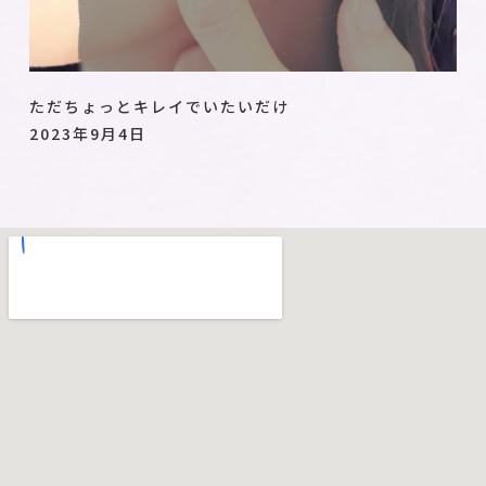
ただちょっとキレイでいたいだけ
2023年9月4日