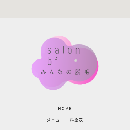
HOME
メニュー・料金表