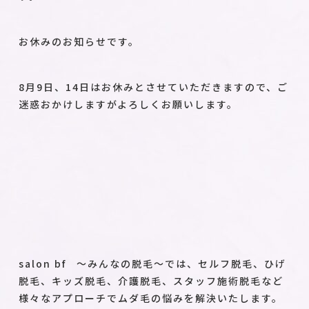
お休みのお知らせです。
8月9日、14日はお休みとさせていただきますので、ご
迷惑おかけしますがよろしくお願いします。
salon bf ～みんなの脱毛～では、セルフ脱毛、ひげ
脱毛、キッズ脱毛、介護脱毛、スタッフ施術脱毛など
様々なアプローチでムダ毛の悩みを解決いたします。