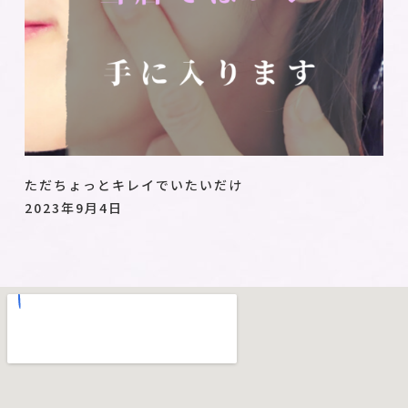
ただちょっとキレイでいたいだけ
2023年9月4日