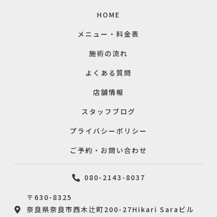
HOME
メニュー・料金表
施術の流れ
よくある質問
店舗情報
スタッフブログ
プライバシーポリシー
ご予約・お問い合わせ
080-2143-8037
〒630-8325
奈良県奈良市西木辻町200-27Hikari Saraビル