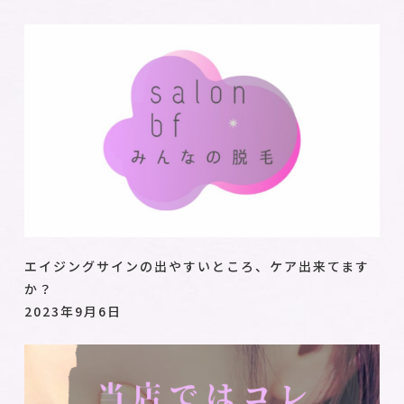
エイジングサインの出やすいところ、ケア出来てます
か？
2023年9月6日