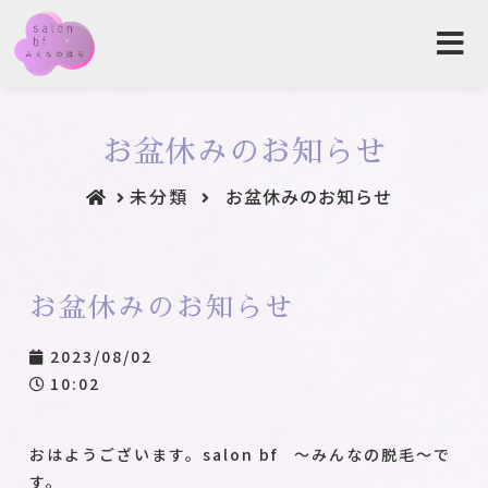
お盆休みのお知らせ
未分類
お盆休みのお知らせ
お盆休みのお知らせ
2023/08/02
10:02
おはようございます。salon bf ～みんなの脱毛～で
す。