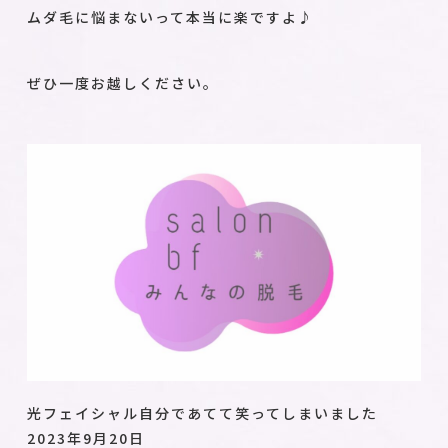
ムダ毛に悩まないって本当に楽ですよ♪
ぜひ一度お越しください。
光フェイシャル自分であてて笑ってしまいました
2023年9月20日